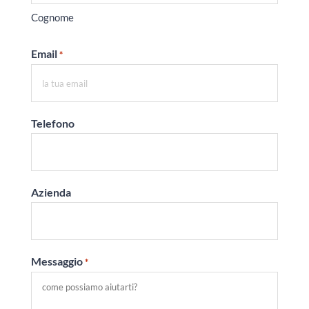
Cognome
Email
*
Telefono
Azienda
Messaggio
*