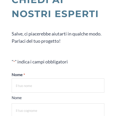
NOSTRI ESPERTI
Salve, ci piacerebbe aiutarti in qualche modo.
Parlaci del tuo progetto!
"
" indica i campi obbligatori
*
Nome
*
Nome