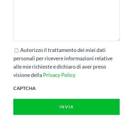
Autorizzo il trattamento dei miei dati
*
personali per ricevere informazioni relative
alle mie richieste e dichiaro di aver preso
visione della
Privacy Policy
CAPTCHA