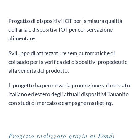
Progetto di dispositivi IOT per la misura qualità
dell’aria e dispositivi IOT per conservazione
alimentare.
Sviluppo di attrezzature semiautomatiche di
collaudo per la verifica dei dispositivi propedeutici
alla vendita del prodotto.
Il progetto ha permesso la promozione sul mercato
italiano ed estero degli attuali dispositivi Tauanito
con studi di mercato e campagne marketing.
Progetto realizzato grazie ai Fondi