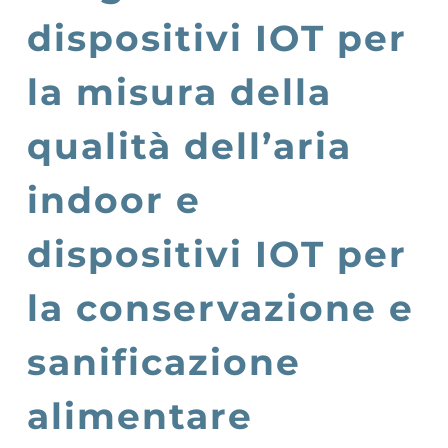
dispositivi IOT per
la misura della
qualità dell’aria
indoor e
dispositivi IOT per
la conservazione e
sanificazione
alimentare