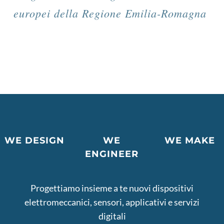
europei della Regione Emilia-Romagna
WE DESIGN
WE
WE MAKE
ENGINEER
Progettiamo insieme a te nuovi dispositivi
elettromeccanici, sensori, applicativi e servizi
digitali